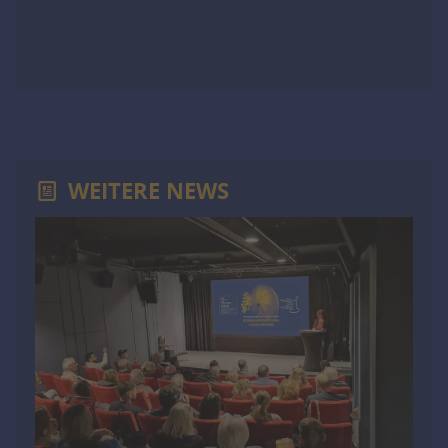
WEITERE NEWS