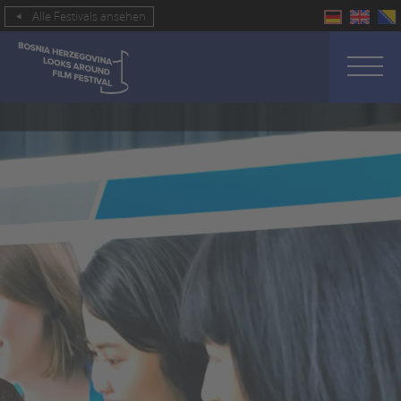
Alle Festivals ansehen