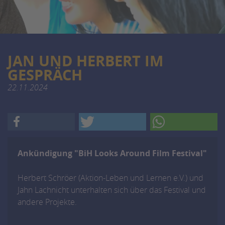
JAN UND HERBERT IM
GESPRÄCH
22.11.2024
Ankündigung "BiH Looks Around Film Festival"
Herbert Schröer (Aktion-Leben und Lernen e.V.) und
Jahn Lachnicht unterhalten sich über das Festival und
andere Projekte.