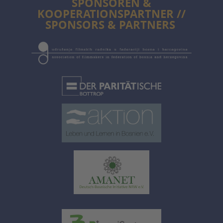
SPONSOREN &
KOOPERATIONSPARTNER //
SPONSORS & PARTNERS