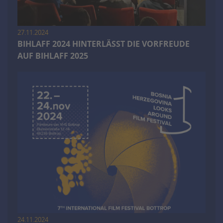
27.11.2024
BIHLAFF 2024 HINTERLÄSST DIE VORFREUDE
AUF BIHLAFF 2025
24.11.2024