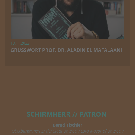
19.11.2022
GRUSSWORT PROF. DR. ALADIN EL MAFALAANI
SCHIRMHERR // PATRON
Bernd Tischler
Oberbürgermeister der Stadt Bottrop / Lord Mayor of Bottrop /