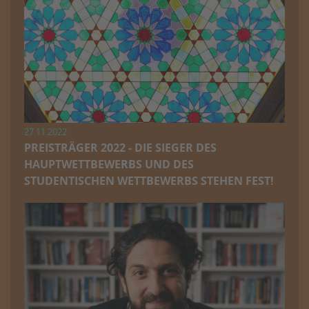
27.11.2022
PREISTRÄGER 2022 - DIE SIEGER DES
HAUPTWETTBEWERBS UND DES
STUDENTISCHEN WETTBEWERBS STEHEN FEST!